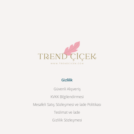
Gizlilik
Güvenli Alışveriş
KVKK Bilgilendirmesi
Mesafeli Satış Sözleşmesi ve İade Politikası
Teslimat ve İade
Gizlilik Sözleşmesi