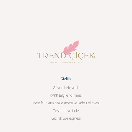
Gizlilik
Güvenli Alışveriş
KVKK Bilgilendirmesi
Mesafeli Satış Sözleşmesi ve İade Politikası
Teslimat ve İade
Gizlilik Sözleşmesi