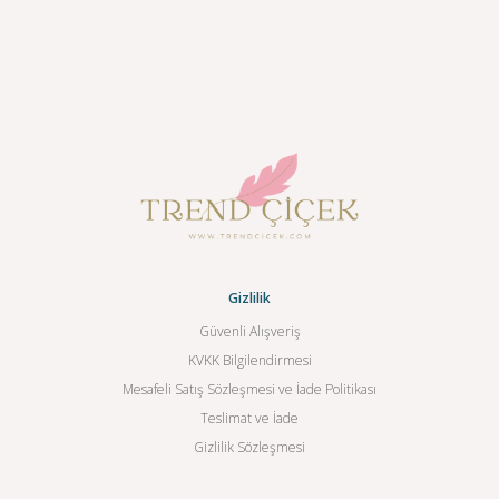
Gizlilik
Güvenli Alışveriş
KVKK Bilgilendirmesi
Mesafeli Satış Sözleşmesi ve İade Politikası
Teslimat ve İade
Gizlilik Sözleşmesi