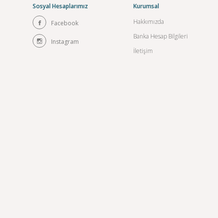
Sosyal Hesaplarımız
Kurumsal
Hakkımızda
Facebook
Banka Hesap Bilgileri
Instagram
İletişim