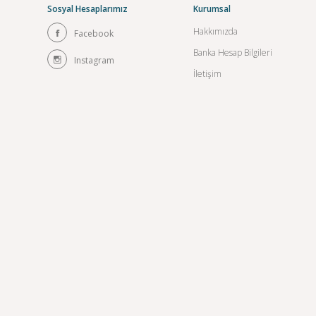
Sosyal Hesaplarımız
Kurumsal
Hakkımızda
Facebook
Banka Hesap Bilgileri
Instagram
İletişim