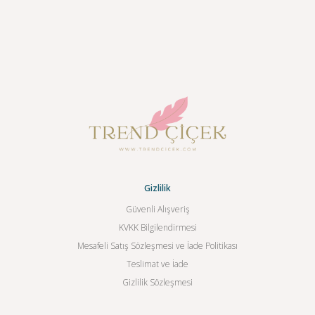
Gizlilik
Güvenli Alışveriş
KVKK Bilgilendirmesi
Mesafeli Satış Sözleşmesi ve İade Politikası
Teslimat ve İade
Gizlilik Sözleşmesi