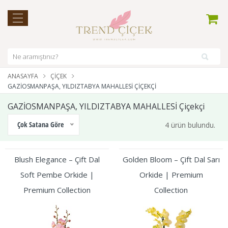
ANASAYFA
ÇIÇEK
GAZİOSMANPAŞA, YILDIZTABYA MAHALLESİ ÇIÇEKÇI
GAZİOSMANPAŞA, YILDIZTABYA MAHALLESİ Çiçekçi
Çok Satana Göre
4 ürün bulundu.
Blush Elegance – Çift Dal
Golden Bloom – Çift Dal Sarı
Soft Pembe Orkide |
Orkide | Premium
Premium Collection
Collection