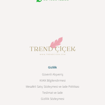
Gizlilik
Güvenli Alışveriş
KVKK Bilgilendirmesi
Mesafeli Satış Sözleşmesi ve İade Politikası
Teslimat ve İade
Gizlilik Sözleşmesi