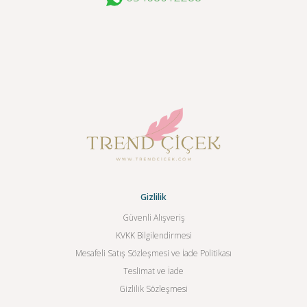
Gizlilik
Güvenli Alışveriş
KVKK Bilgilendirmesi
Mesafeli Satış Sözleşmesi ve İade Politikası
Teslimat ve İade
Gizlilik Sözleşmesi