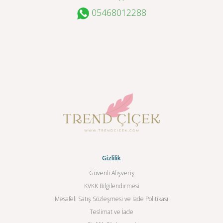
05468012288
Gizlilik
Güvenli Alışveriş
KVKK Bilgilendirmesi
Mesafeli Satış Sözleşmesi ve İade Politikası
Teslimat ve İade