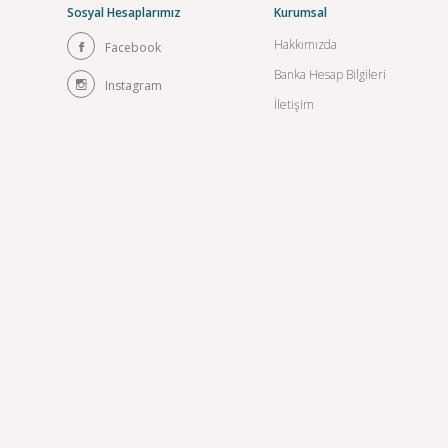
Sosyal Hesaplarımız
Kurumsal
Hakkımızda
Facebook
Banka Hesap Bilgileri
Instagram
İletişim