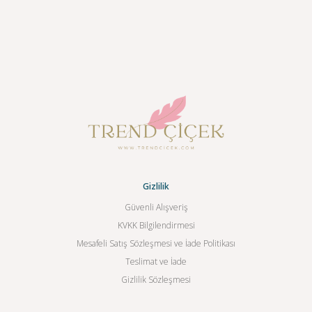
Gizlilik
Güvenli Alışveriş
KVKK Bilgilendirmesi
Mesafeli Satış Sözleşmesi ve İade Politikası
Teslimat ve İade
Gizlilik Sözleşmesi