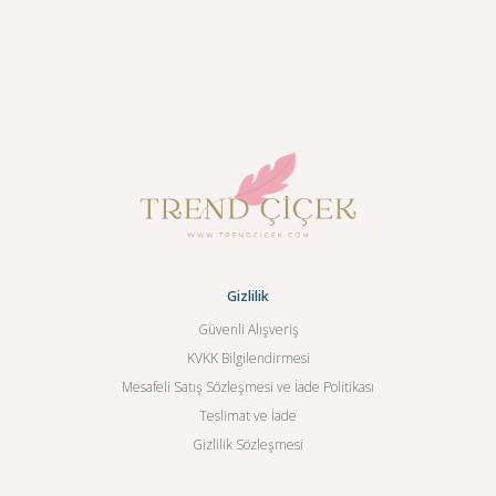
Gizlilik
Güvenli Alışveriş
KVKK Bilgilendirmesi
Mesafeli Satış Sözleşmesi ve İade Politikası
Teslimat ve İade
Gizlilik Sözleşmesi