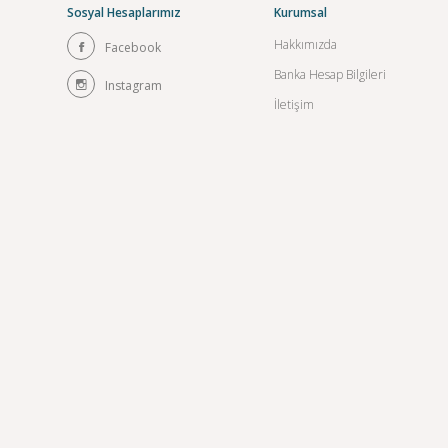
Sosyal Hesaplarımız
Kurumsal
Hakkımızda
Facebook
Banka Hesap Bilgileri
Instagram
İletişim