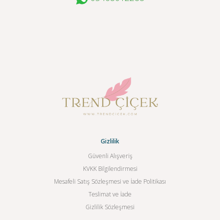
Gizlilik
Güvenli Alışveriş
KVKK Bilgilendirmesi
Mesafeli Satış Sözleşmesi ve İade Politikası
Teslimat ve İade
Gizlilik Sözleşmesi