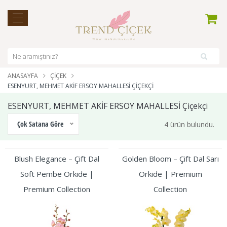
ANASAYFA
ÇIÇEK
ESENYURT, MEHMET AKİF ERSOY MAHALLESİ ÇIÇEKÇI
ESENYURT, MEHMET AKİF ERSOY MAHALLESİ Çiçekçi
Çok Satana Göre
4 ürün bulundu.
Blush Elegance – Çift Dal
Golden Bloom – Çift Dal Sarı
Soft Pembe Orkide |
Orkide | Premium
Premium Collection
Collection