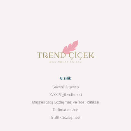
Gizlilik
Güvenli Alışveriş
KVKK Bilgilendirmesi
Mesafeli Satış Sözleşmesi ve İade Politikası
Teslimat ve İade
Gizlilik Sözleşmesi