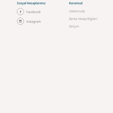
Sosyal Hesaplarımız
Kurumsal
Hakkımızda
Facebook
Banka Hesap Bilgileri
Instagram
İletişim