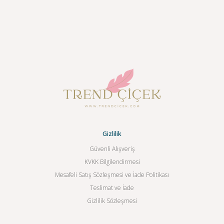
Gizlilik
Güvenli Alışveriş
KVKK Bilgilendirmesi
Mesafeli Satış Sözleşmesi ve İade Politikası
Teslimat ve İade
Gizlilik Sözleşmesi