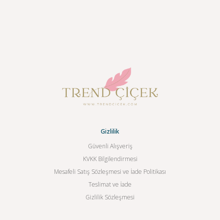
Gizlilik
Güvenli Alışveriş
KVKK Bilgilendirmesi
Mesafeli Satış Sözleşmesi ve İade Politikası
Teslimat ve İade
Gizlilik Sözleşmesi