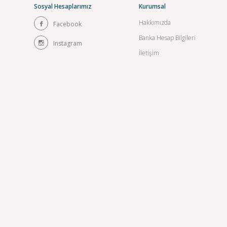
Sosyal Hesaplarımız
Kurumsal
Hakkımızda
Facebook
Banka Hesap Bilgileri
Instagram
İletişim