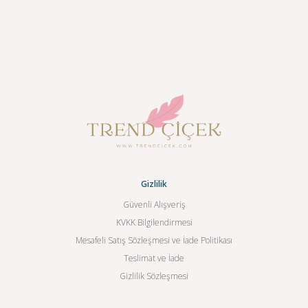
Gizlilik
Güvenli Alışveriş
KVKK Bilgilendirmesi
Mesafeli Satış Sözleşmesi ve İade Politikası
Teslimat ve İade
Gizlilik Sözleşmesi