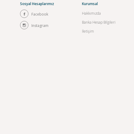
Sosyal Hesaplarımız
Kurumsal
Hakkımızda
Facebook
Banka Hesap Bilgileri
Instagram
İletişim