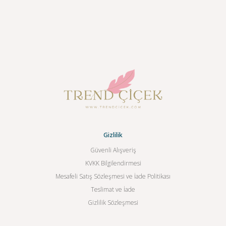
Gizlilik
Güvenli Alışveriş
KVKK Bilgilendirmesi
Mesafeli Satış Sözleşmesi ve İade Politikası
Teslimat ve İade
Gizlilik Sözleşmesi