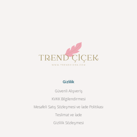
Gizlilik
Güvenli Alışveriş
KVKK Bilgilendirmesi
Mesafeli Satış Sözleşmesi ve İade Politikası
Teslimat ve İade
Gizlilik Sözleşmesi