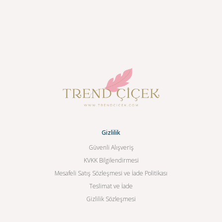
Gizlilik
Güvenli Alışveriş
KVKK Bilgilendirmesi
Mesafeli Satış Sözleşmesi ve İade Politikası
Teslimat ve İade
Gizlilik Sözleşmesi