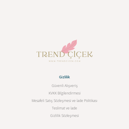
Gizlilik
Güvenli Alışveriş
KVKK Bilgilendirmesi
Mesafeli Satış Sözleşmesi ve İade Politikası
Teslimat ve İade
Gizlilik Sözleşmesi