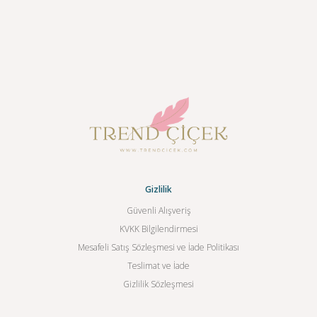
Gizlilik
Güvenli Alışveriş
KVKK Bilgilendirmesi
Mesafeli Satış Sözleşmesi ve İade Politikası
Teslimat ve İade
Gizlilik Sözleşmesi