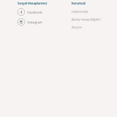
Sosyal Hesaplarımız
Kurumsal
Hakkımızda
Facebook
Banka Hesap Bilgileri
Instagram
İletişim