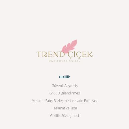
Gizlilik
Güvenli Alışveriş
KVKK Bilgilendirmesi
Mesafeli Satış Sözleşmesi ve İade Politikası
Teslimat ve İade
Gizlilik Sözleşmesi