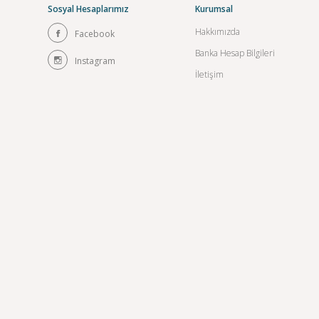
Sosyal Hesaplarımız
Kurumsal
Hakkımızda
Facebook
Banka Hesap Bilgileri
Instagram
İletişim