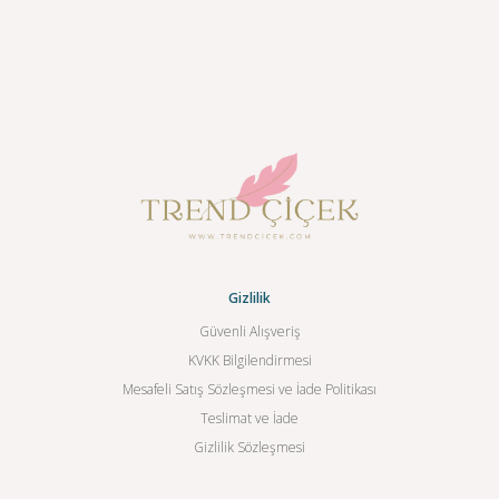
Gizlilik
Güvenli Alışveriş
KVKK Bilgilendirmesi
Mesafeli Satış Sözleşmesi ve İade Politikası
Teslimat ve İade
Gizlilik Sözleşmesi