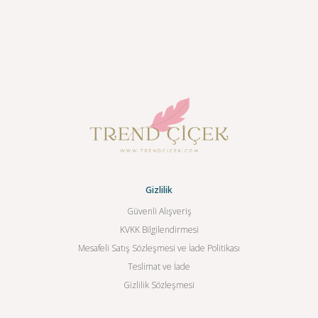
Gizlilik
Güvenli Alışveriş
KVKK Bilgilendirmesi
Mesafeli Satış Sözleşmesi ve İade Politikası
Teslimat ve İade
Gizlilik Sözleşmesi