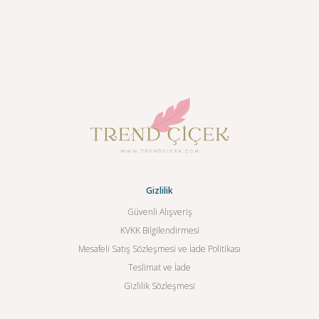
Gizlilik
Güvenli Alışveriş
KVKK Bilgilendirmesi
Mesafeli Satış Sözleşmesi ve İade Politikası
Teslimat ve İade
Gizlilik Sözleşmesi