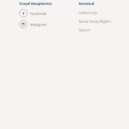
Sosyal Hesaplarımız
Kurumsal
Hakkımızda
Facebook
Banka Hesap Bilgileri
Instagram
İletişim