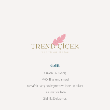
Gizlilik
Güvenli Alışveriş
KVKK Bilgilendirmesi
Mesafeli Satış Sözleşmesi ve İade Politikası
Teslimat ve İade
Gizlilik Sözleşmesi