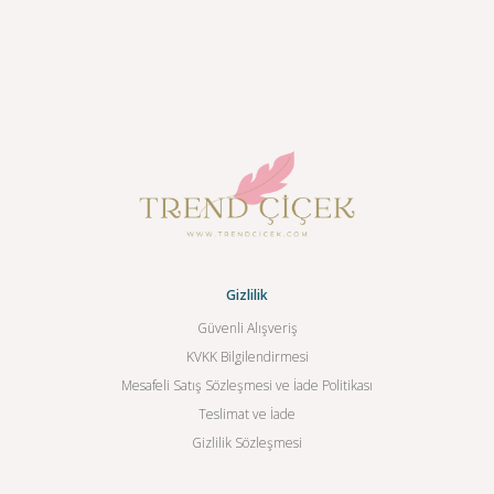
Gizlilik
Güvenli Alışveriş
KVKK Bilgilendirmesi
Mesafeli Satış Sözleşmesi ve İade Politikası
Teslimat ve İade
Gizlilik Sözleşmesi