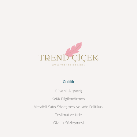
Gizlilik
Güvenli Alışveriş
KVKK Bilgilendirmesi
Mesafeli Satış Sözleşmesi ve İade Politikası
Teslimat ve İade
Gizlilik Sözleşmesi