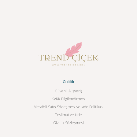
Gizlilik
Güvenli Alışveriş
KVKK Bilgilendirmesi
Mesafeli Satış Sözleşmesi ve İade Politikası
Teslimat ve İade
Gizlilik Sözleşmesi