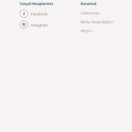
Sosyal Hesaplarımız
Kurumsal
Hakkımızda
Facebook
Banka Hesap Bilgileri
Instagram
İletişim