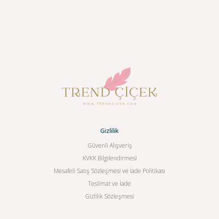
Gizlilik
Güvenli Alışveriş
KVKK Bilgilendirmesi
Mesafeli Satış Sözleşmesi ve İade Politikası
Teslimat ve İade
Gizlilik Sözleşmesi