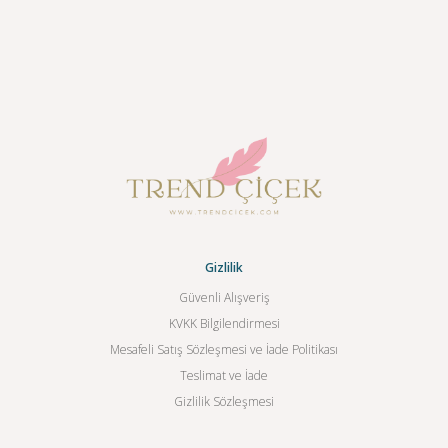
Gizlilik
Güvenli Alışveriş
KVKK Bilgilendirmesi
Mesafeli Satış Sözleşmesi ve İade Politikası
Teslimat ve İade
Gizlilik Sözleşmesi