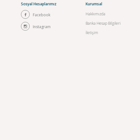
Sosyal Hesaplarımız
Kurumsal
Hakkımızda
Facebook
Banka Hesap Bilgileri
Instagram
İletişim