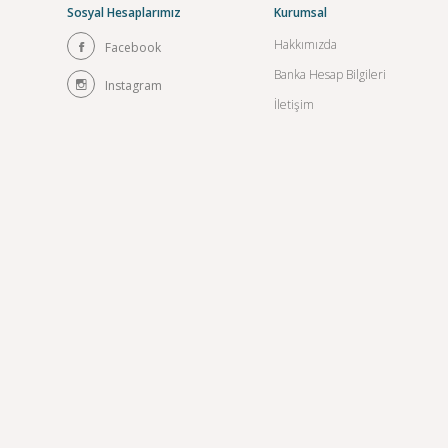
Sosyal Hesaplarımız
Kurumsal
Hakkımızda
Facebook
Banka Hesap Bilgileri
Instagram
İletişim