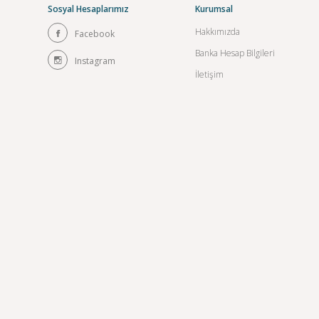
Sosyal Hesaplarımız
Kurumsal
Hakkımızda
Facebook
Banka Hesap Bilgileri
Instagram
İletişim