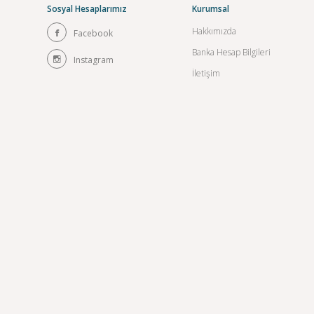
Sosyal Hesaplarımız
Kurumsal
Hakkımızda
Facebook
Banka Hesap Bilgileri
Instagram
İletişim