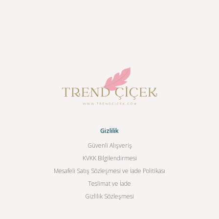
Gizlilik
Güvenli Alışveriş
KVKK Bilgilendirmesi
Mesafeli Satış Sözleşmesi ve İade Politikası
Teslimat ve İade
Gizlilik Sözleşmesi