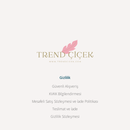
Gizlilik
Güvenli Alışveriş
KVKK Bilgilendirmesi
Mesafeli Satış Sözleşmesi ve İade Politikası
Teslimat ve İade
Gizlilik Sözleşmesi