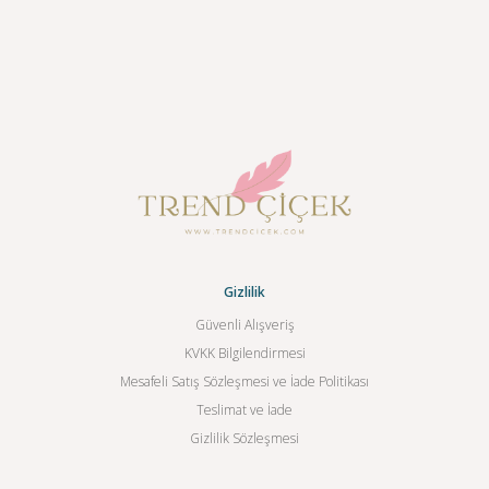
Gizlilik
Güvenli Alışveriş
KVKK Bilgilendirmesi
Mesafeli Satış Sözleşmesi ve İade Politikası
Teslimat ve İade
Gizlilik Sözleşmesi