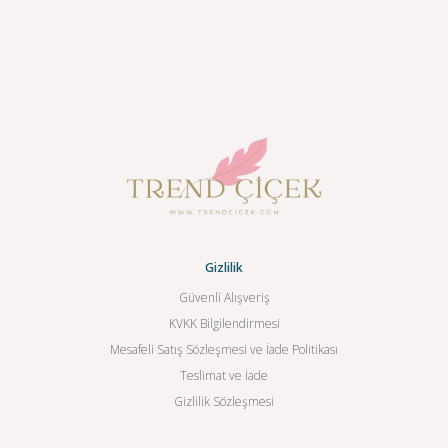
Gizlilik
Güvenli Alışveriş
KVKK Bilgilendirmesi
Mesafeli Satış Sözleşmesi ve İade Politikası
Teslimat ve İade
Gizlilik Sözleşmesi