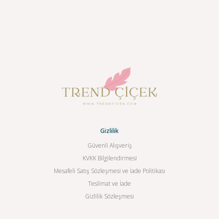
Gizlilik
Güvenli Alışveriş
KVKK Bilgilendirmesi
Mesafeli Satış Sözleşmesi ve İade Politikası
Teslimat ve İade
Gizlilik Sözleşmesi