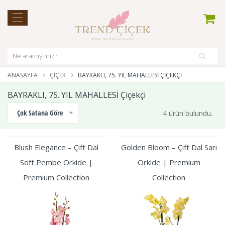
ANASAYFA
ÇIÇEK
BAYRAKLI, 75. YIL MAHALLESİ ÇIÇEKÇI
BAYRAKLI, 75. YIL MAHALLESİ Çiçekçi
Çok Satana Göre
4 ürün bulundu.
Blush Elegance – Çift Dal
Golden Bloom – Çift Dal Sarı
Soft Pembe Orkide |
Orkide | Premium
Premium Collection
Collection