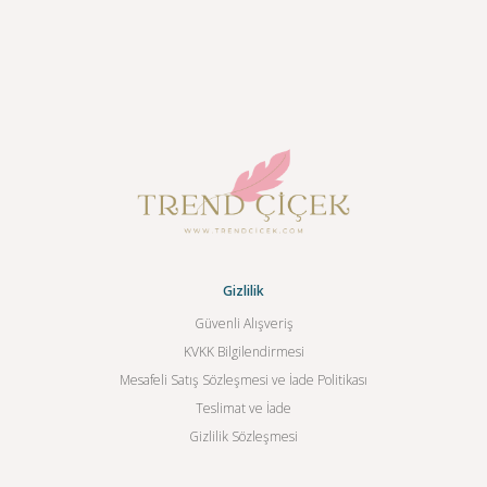
Gizlilik
Güvenli Alışveriş
KVKK Bilgilendirmesi
Mesafeli Satış Sözleşmesi ve İade Politikası
Teslimat ve İade
Gizlilik Sözleşmesi